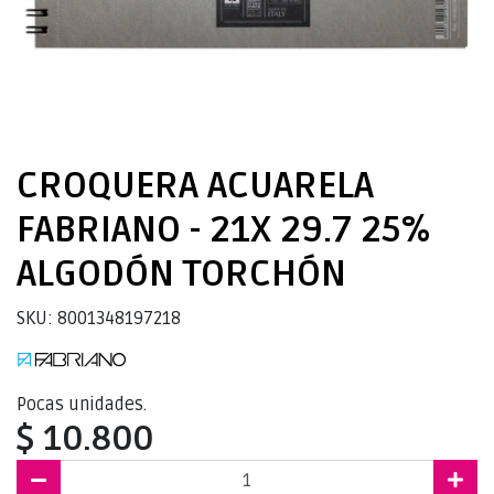
CROQUERA ACUARELA
FABRIANO - 21X 29.7 25%
ALGODÓN TORCHÓN
SKU: 8001348197218
Pocas unidades.
$ 10.800