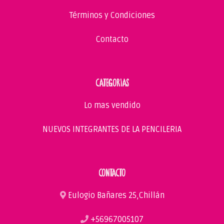
Términos y Condiciones
Contacto
CATEGORIAS
Lo mas vendido
NUEVOS INTEGRANTES DE LA PENCILERIA
CONTACTO
Eulogio Bañares 25,Chillán
+56967005107