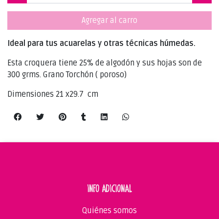
Agregar al carro
Ideal para tus acuarelas y otras técnicas húmedas.
Esta croquera tiene 25% de algodón y sus hojas son de
300 grms. Grano Torchón ( poroso)
Dimensiones 21 x29.7 cm
INFO ADICIONAL
Quiénes somos