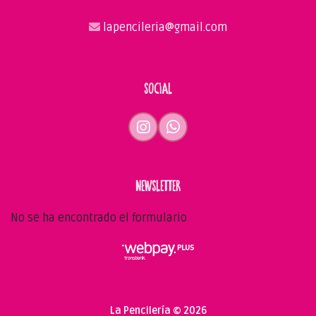
lapencileria@gmail.com
SOCIAL
NEWSLETTER
No se ha encontrado el formulario
La Pencilería © 2026