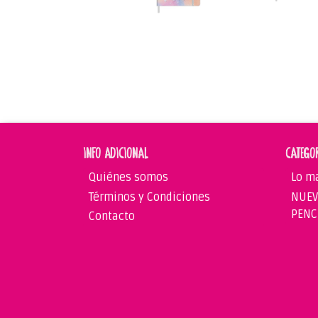
INFO ADICIONAL
CATEGO
Quiénes somos
Lo m
Términos y Condiciones
NUEV
PENC
Contacto