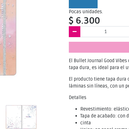
Pocas unidades.
$ 6.300
El Bullet Journal Good Vibes
tapa dura, es ideal para el u
El producto tiene tapa dura c
láminas sin líneas, con un p
Detalles
Revestimiento: elástic
Tapa de acabado: con d
cinta