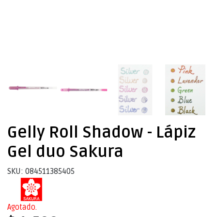
Gelly Roll Shadow - Lápiz
Gel duo Sakura
SKU: 084511385405
Agotado.