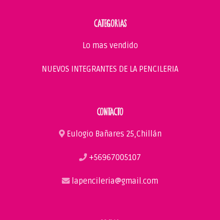
CATEGORIAS
Lo mas vendido
NUEVOS INTEGRANTES DE LA PENCILERIA
CONTACTO
Eulogio Bañares 25,Chillán
+56967005107
lapencileria@gmail.com