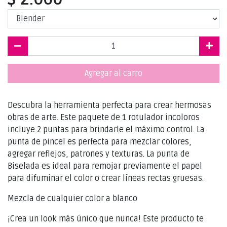
Agregar al carro
Descubra la herramienta perfecta para crear hermosas
obras de arte. Este paquete de 1 rotulador incoloros
incluye 2 puntas para brindarle el máximo control. La
punta de pincel es perfecta para mezclar colores,
agregar reflejos, patrones y texturas. La punta de
Biselada es ideal para remojar previamente el papel
para difuminar el color o crear líneas rectas gruesas.
Mezcla de cualquier color a blanco
¡Crea un look más único que nunca! Este producto te