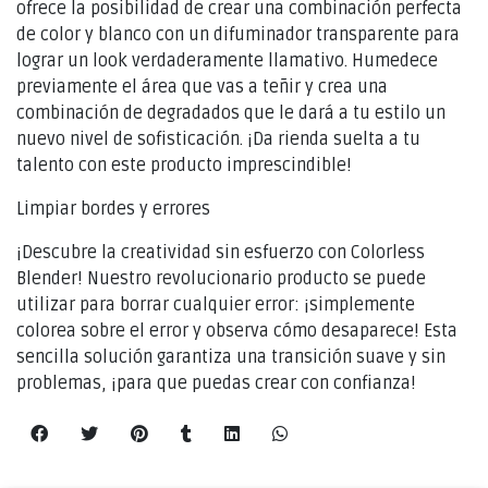
ofrece la posibilidad de crear una combinación perfecta
de color y blanco con un difuminador transparente para
lograr un look verdaderamente llamativo. Humedece
previamente el área que vas a teñir y crea una
combinación de degradados que le dará a tu estilo un
nuevo nivel de sofisticación. ¡Da rienda suelta a tu
talento con este producto imprescindible!
Limpiar bordes y errores
¡Descubre la creatividad sin esfuerzo con Colorless
Blender! Nuestro revolucionario producto se puede
utilizar para borrar cualquier error: ¡simplemente
colorea sobre el error y observa cómo desaparece! Esta
sencilla solución garantiza una transición suave y sin
problemas, ¡para que puedas crear con confianza!