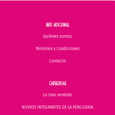
INFO ADICIONAL
Quiénes somos
Términos y Condiciones
Contacto
CATEGORIAS
Lo mas vendido
NUEVOS INTEGRANTES DE LA PENCILERIA