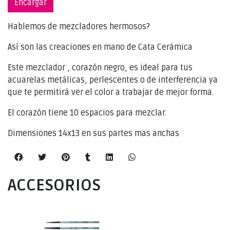
Encargar
Hablemos de mezcladores hermosos?
Así son las creaciones en mano de Cata Cerámica
Este mezclador , corazón negro, es ideal para tus
acuarelas metálicas, perlescentes o de interferencia ya
que te permitirá ver el color a trabajar de mejor forma.
El corazón tiene 10 espacios para mezclar.
Dimensiones 14x13 en sus partes mas anchas
ACCESORIOS