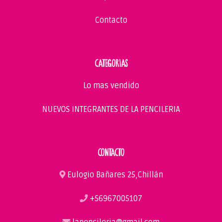
Contacto
CATEGORIAS
Lo mas vendido
NUEVOS INTEGRANTES DE LA PENCILERIA
CONTACTO
Eulogio Bañares 25,Chillán
+56967005107