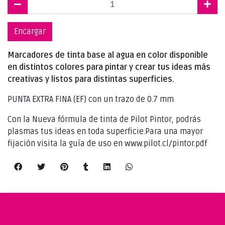
Encargar
Marcadores de tinta base al agua en color disponible
en distintos colores para pintar y crear tus ideas más
creativas y listos para distintas superficies.
PUNTA EXTRA FINA (EF) con un trazo de 0.7 mm
Con la Nueva fórmula de tinta de Pilot Pintor, podrás
plasmas tus ideas en toda superficie.Para una mayor
fijación visita la guía de uso en www.pilot.cl/pintor.pdf