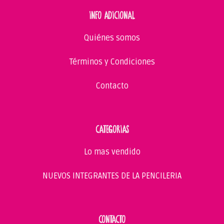
INFO ADICIONAL
Quiénes somos
Términos y Condiciones
Contacto
CATEGORIAS
Lo mas vendido
NUEVOS INTEGRANTES DE LA PENCILERIA
CONTACTO