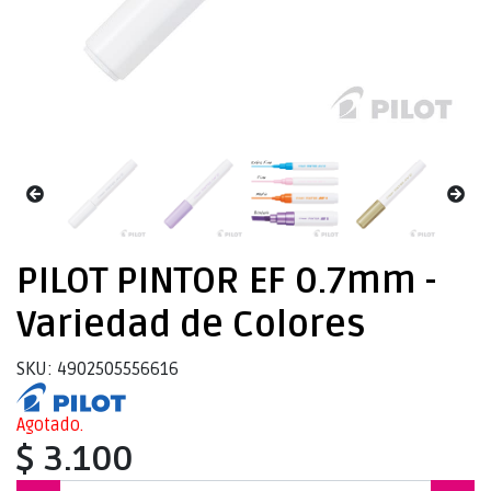
PILOT PINTOR EF 0.7mm -
Variedad de Colores
SKU: 4902505556616
Agotado.
$ 3.100