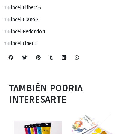
1 Pincel Filbert 6
1 Pincel Plano 2
1 Pincel Redondo 1
1 Pincel Liner 1
TAMBIÉN PODRIA
INTERESARTE