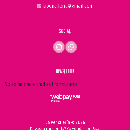
lapencileria@gmail.com
SOCIAL
NEWSLETTER
No se ha encontrado el formulario
La Pencilería © 2026
¿Te gusta mi tienda? Yo vendo con
Bsale