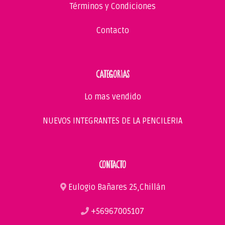
Términos y Condiciones
Contacto
CATEGORIAS
Lo mas vendido
NUEVOS INTEGRANTES DE LA PENCILERIA
CONTACTO
Eulogio Bañares 25,Chillán
+56967005107