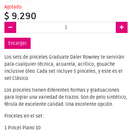
Agotado.
$ 9.290
Encargar
Los sets de pinceles Graduate Daler Rowney te servirán
para cualquier técnica, acuarela, acrílico, gouache
inclusive óleo. Cada set incluye 5 pinceles, y este es el
set Clásico.
Los pinceles tienen diferentes formas y graduaciones
para lograr una variedad de trazos. Son de pelo sintético,
férula de excelente calidad. Una excelente opción.
Pinceles en el set:
1 Pincel Plano 10