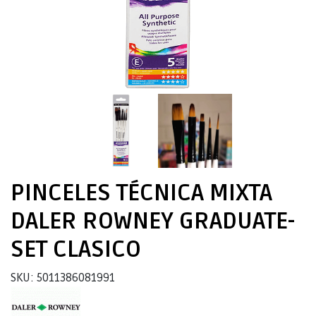
PINCELES TÉCNICA MIXTA
DALER ROWNEY GRADUATE-
SET CLASICO
SKU: 5011386081991