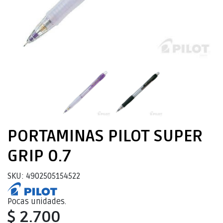
PORTAMINAS PILOT SUPER
GRIP 0.7
SKU: 4902505154522
Pocas unidades.
$ 2.700