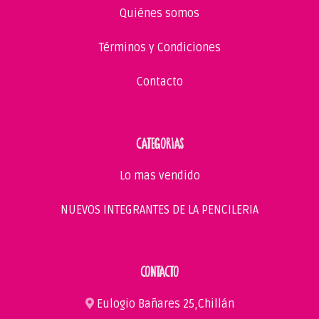
Quiénes somos
Términos y Condiciones
Contacto
CATEGORIAS
Lo mas vendido
NUEVOS INTEGRANTES DE LA PENCILERIA
CONTACTO
Eulogio Bañares 25,Chillán