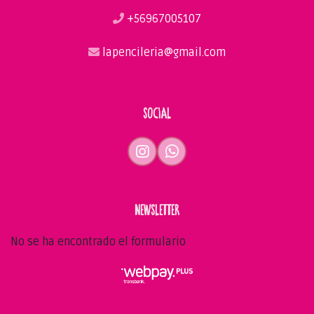
+56967005107
lapencileria@gmail.com
SOCIAL
NEWSLETTER
No se ha encontrado el formulario