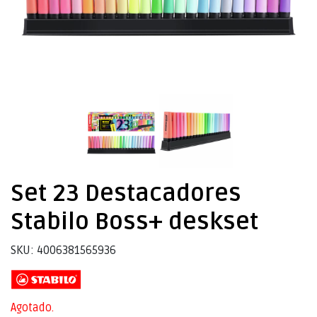
Set 23 Destacadores
Stabilo Boss+ deskset
SKU: 4006381565936
Agotado.