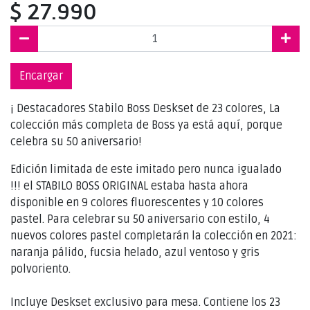
$ 27.990
Encargar
¡ Destacadores Stabilo Boss Deskset de 23 colores, La
colección más completa de Boss ya está aquí, porque
celebra su 50 aniversario!
Edición limitada de este imitado pero nunca igualado
!!! el STABILO BOSS ORIGINAL estaba hasta ahora
disponible en 9 colores fluorescentes y 10 colores
pastel. Para celebrar su 50 aniversario con estilo, 4
nuevos colores pastel completarán la colección en 2021:
naranja pálido, fucsia helado, azul ventoso y gris
polvoriento.
Incluye Deskset exclusivo para mesa. Contiene los 23