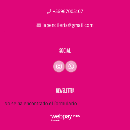
+56967005107
lapencileria@gmail.com
SOCIAL
NEWSLETTER
No se ha encontrado el formulario