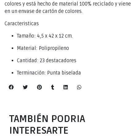
colores y está hecho de material 100% reciclado y viene
en un envase de cartón de colores.
Caracteristicas
Tamaño: 4,5 x 42 x 12 cm.
Material: Polipropileno
Cantidad: 23 destacadores
Terminación: Punta biselada
TAMBIÉN PODRIA
INTERESARTE