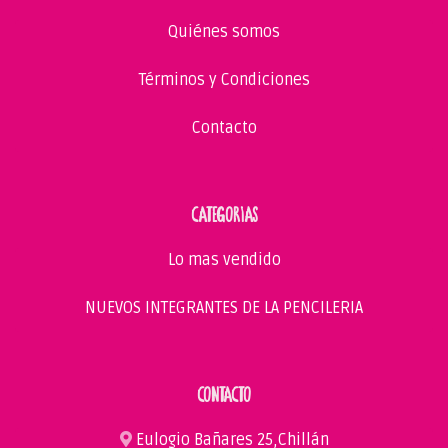
Quiénes somos
Términos y Condiciones
Contacto
CATEGORIAS
Lo mas vendido
NUEVOS INTEGRANTES DE LA PENCILERIA
CONTACTO
Eulogio Bañares 25,Chillán