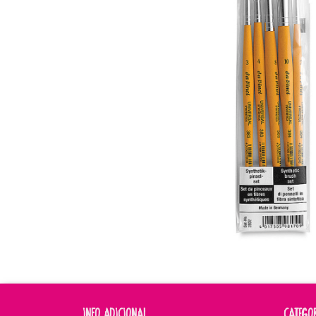
INFO ADICIONAL
CATEGO