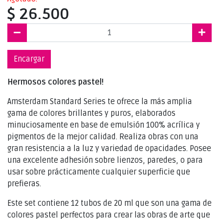
$ 26.500
Encargar
Hermosos colores pastel!
Amsterdam Standard Series te ofrece la más amplia
gama de colores brillantes y puros, elaborados
minuciosamente en base de emulsión 100% acrílica y
pigmentos de la mejor calidad. Realiza obras con una
gran resistencia a la luz y variedad de opacidades. Posee
una excelente adhesión sobre lienzos, paredes, o para
usar sobre prácticamente cualquier superficie que
prefieras.
Este set contiene 12 tubos de 20 ml que son una gama de
colores pastel perfectos para crear las obras de arte que