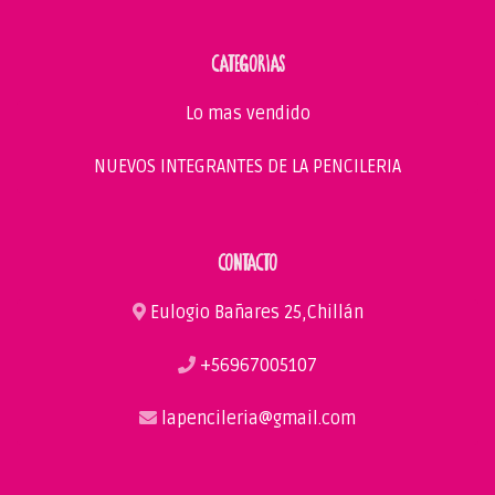
CATEGORIAS
Lo mas vendido
NUEVOS INTEGRANTES DE LA PENCILERIA
CONTACTO
Eulogio Bañares 25,Chillán
+56967005107
lapencileria@gmail.com