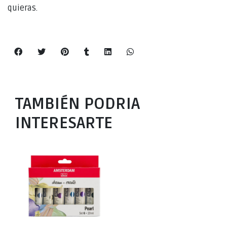
quieras.
TAMBIÉN PODRIA
INTERESARTE