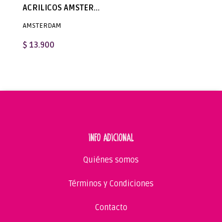
ACRILICOS AMSTERDAM STANDARD SERIES - SET PERLADOS 6 X 20ML
AMSTERDAM
$ 13.900
INFO ADICIONAL
Quiénes somos
Términos y Condiciones
Contacto