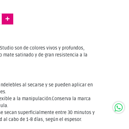
 Studio son de colores vivos y profundos,
o mate satinado y de gran resistencia a la
ndelebles al secarse y se pueden aplicar en
es.
lexible a la manipulación.Conserva la marca
ula.
se secan superficialmente entre 30 minutos y
d al cabo de 1-8 días, según el espesor.