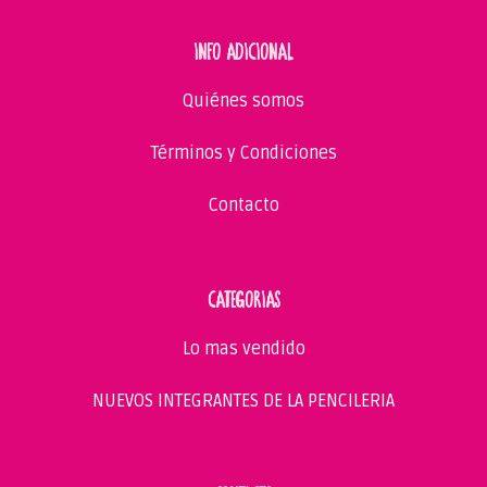
INFO ADICIONAL
Quiénes somos
Términos y Condiciones
Contacto
CATEGORIAS
Lo mas vendido
NUEVOS INTEGRANTES DE LA PENCILERIA