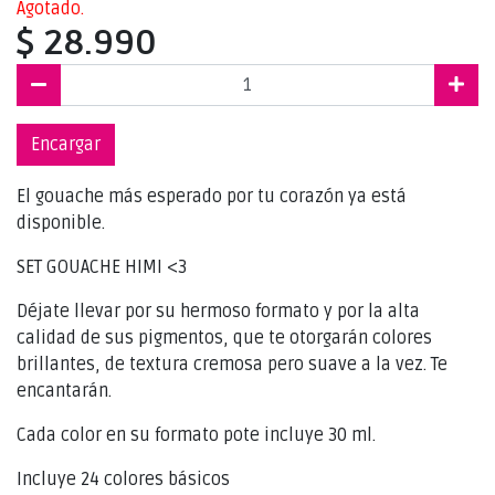
Agotado.
$ 28.990
Encargar
El gouache más esperado por tu corazón ya está
disponible.
SET GOUACHE HIMI <3
Déjate llevar por su hermoso formato y por la alta
calidad de sus pigmentos, que te otorgarán colores
brillantes, de textura cremosa pero suave a la vez. Te
encantarán.
Cada color en su formato pote incluye 30 ml.
Incluye 24 colores básicos