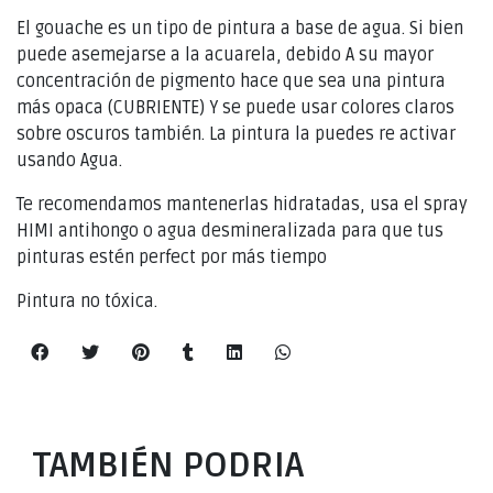
El gouache es un tipo de pintura a base de agua. Si bien
puede asemejarse a la acuarela, debido A su mayor
concentración de pigmento hace que sea una pintura
más opaca (CUBRIENTE) Y se puede usar colores claros
sobre oscuros también. La pintura la puedes re activar
usando Agua.
Te recomendamos mantenerlas hidratadas, usa el spray
HIMI antihongo o agua desmineralizada para que tus
pinturas estén perfect por más tiempo
Pintura no tóxica.
TAMBIÉN PODRIA