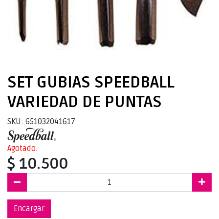
SET GUBIAS SPEEDBALL
VARIEDAD DE PUNTAS
SKU: 651032041617
Agotado.
$ 10.500
Encargar