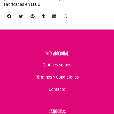
Fabricadas en EEUU.
INFO ADICIONAL
Quiénes somos
Términos y Condiciones
Contacto
CATEGORIAS