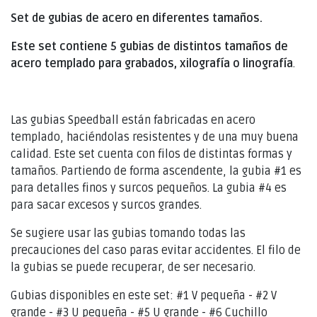
Set de gubias de acero en diferentes tamaños.
Este set contiene 5 gubias de distintos tamaños de
acero templado para grabados, xilografía o linografía
.
Las gubias Speedball están fabricadas en acero
templado, haciéndolas resistentes y de una muy buena
calidad. Este set cuenta con filos de distintas formas y
tamaños. Partiendo de forma ascendente, la gubia #1 es
para detalles finos y surcos pequeños. La gubia #4 es
para sacar excesos y surcos grandes.
Se sugiere usar las gubias tomando todas las
precauciones del caso paras evitar accidentes. El filo de
la gubias se puede recuperar, de ser necesario.
Gubias disponibles en este set: #1 V pequeña - #2 V
grande - #3 U pequeña - #5 U grande - #6 Cuchillo