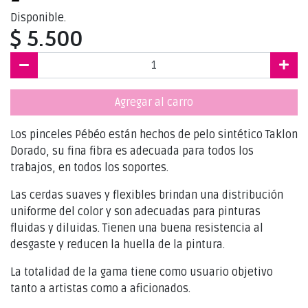
Disponible.
$ 5.500
Agregar al carro
Los pinceles Pébéo están hechos de pelo sintético Taklon
Dorado, su fina fibra es adecuada para todos los
trabajos, en todos los soportes.
Las cerdas suaves y flexibles brindan una distribución
uniforme del color y son adecuadas para pinturas
fluidas y diluidas. Tienen una buena resistencia al
desgaste y reducen la huella de la pintura.
La totalidad de la gama tiene como usuario objetivo
tanto a artistas como a aficionados.