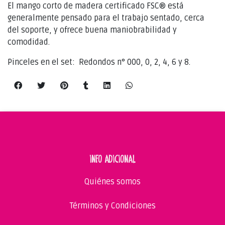
El mango corto de madera certificado FSC® está
generalmente pensado para el trabajo sentado, cerca
del soporte, y ofrece buena maniobrabilidad y
comodidad.
Pinceles en el set: Redondos n° 000, 0, 2, 4, 6 y 8.
INFO ADICIONAL
Quiénes somos
Términos y Condiciones