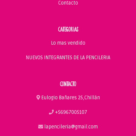
Contacto
CATEGORIAS
Lo mas vendido
NUEVOS INTEGRANTES DE LA PENCILERIA
CONTACTO
Eulogio Bañares 25,Chillán
+56967005107
lapencileria@gmail.com