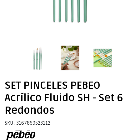
SET PINCELES PEBEO
Acrílico Fluido SH - Set 6
Redondos
SKU: 3167869523112