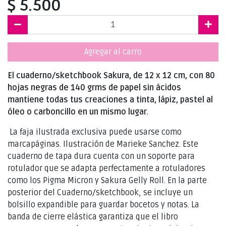
$ 5.500
Agregar al carro
El cuaderno/sketchbook Sakura, de 12 x 12 cm, con 80
hojas negras de 140 grms de papel sin ácidos
mantiene todas tus creaciones a tinta, lápiz, pastel al
óleo o carboncillo en un mismo lugar.
La faja ilustrada exclusiva puede usarse como
marcapáginas. Ilustración de Marieke Sanchez. Este
cuaderno de tapa dura cuenta con un soporte para
rotulador que se adapta perfectamente a rotuladores
como los Pigma Micron y Sakura Gelly Roll. En la parte
posterior del Cuaderno/sketchbook, se incluye un
bolsillo expandible para guardar bocetos y notas. La
banda de cierre elástica garantiza que el libro