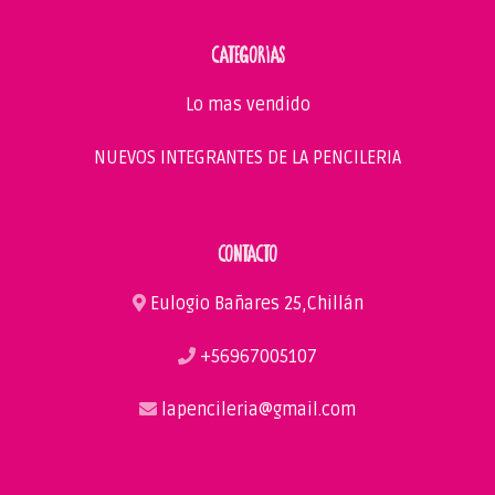
CATEGORIAS
Lo mas vendido
NUEVOS INTEGRANTES DE LA PENCILERIA
CONTACTO
Eulogio Bañares 25,Chillán
+56967005107
lapencileria@gmail.com