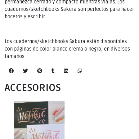
permanezca cerrado y compacto mientras viajas. Los
cuadernos/sketchbooks Sakura son perfectos para hacer
bocetos y escribir.
Los cuadernos/sketchbooks Sakura están disponibles
con páginas de color blanco crema o negro, en diversos
tamaños.
ACCESORIOS