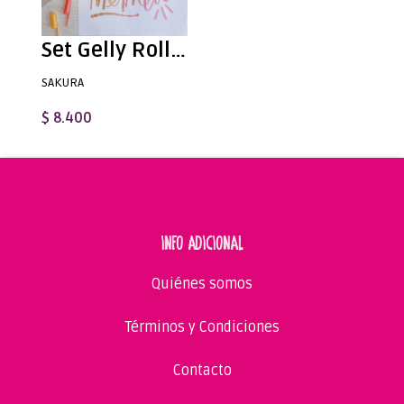
Set Gelly Roll Sakura 6 Unidades - Metálicos
SAKURA
$ 8.400
INFO ADICIONAL
Quiénes somos
Términos y Condiciones
Contacto