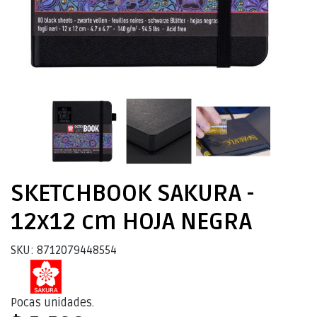
SKETCHBOOK SAKURA -
12x12 cm HOJA NEGRA
SKU: 8712079448554
Pocas unidades.