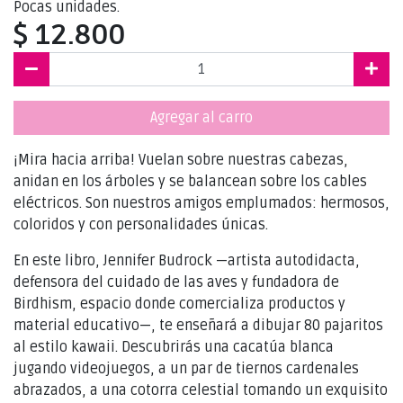
Pocas unidades.
$ 12.800
Agregar al carro
¡Mira hacia arriba! Vuelan sobre nuestras cabezas,
anidan en los árboles y se balancean sobre los cables
eléctricos. Son nuestros amigos emplumados: hermosos,
coloridos y con personalidades únicas.
En este libro, Jennifer Budrock —artista autodidacta,
defensora del cuidado de las aves y fundadora de
Birdhism, espacio donde comercializa productos y
material educativo—, te enseñará a dibujar 80 pajaritos
al estilo kawaii. Descubrirás una cacatúa blanca
jugando videojuegos, a un par de tiernos cardenales
abrazados, a una cotorra celestial tomando un exquisito