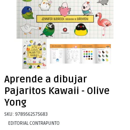
Aprende a dibujar
Pajaritos Kawaii - Olive
Yong
SKU: 9789562575683
EDITORIAL CONTRAPUNTO