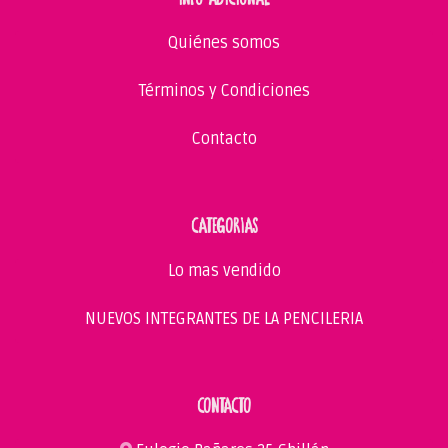
Quiénes somos
Términos y Condiciones
Contacto
CATEGORIAS
Lo mas vendido
NUEVOS INTEGRANTES DE LA PENCILERIA
CONTACTO