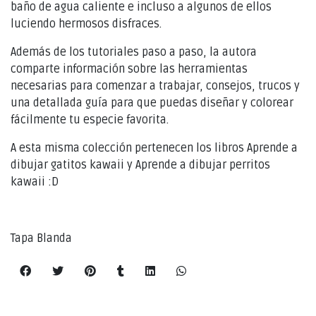
baño de agua caliente e incluso a algunos de ellos
luciendo hermosos disfraces.
Además de los tutoriales paso a paso, la autora
comparte información sobre las herramientas
necesarias para comenzar a trabajar, consejos, trucos y
una detallada guía para que puedas diseñar y colorear
fácilmente tu especie favorita.
A esta misma colección pertenecen los libros Aprende a
dibujar gatitos kawaii y Aprende a dibujar perritos
kawaii :D
Tapa Blanda